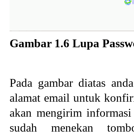
Gambar 1.6 Lupa Passw
Pada gambar diatas and
alamat email untuk konfir
akan mengirim informasi
sudah menekan tombo