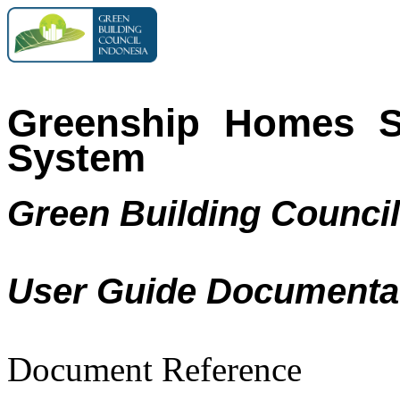
Greenship Homes S
System
Green Building Council
User Guide Documenta
Document Reference