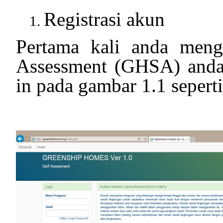
Registrasi akun
Pertama kali anda meng
Assessment (GHSA) and
in pada gambar 1.1 seperti