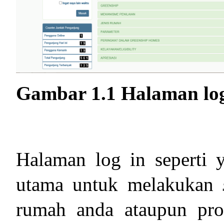
Gambar 1.1 Halaman lo
Halaman log in seperti y
utama untuk melakukan
rumah anda ataupun proy