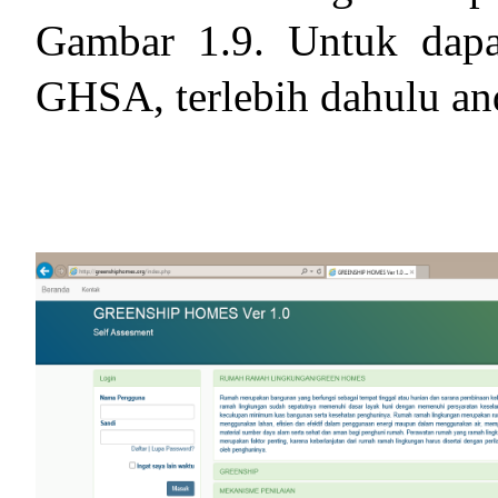
Gambar 1.9. Untuk dapa
GHSA, terlebih dahulu an