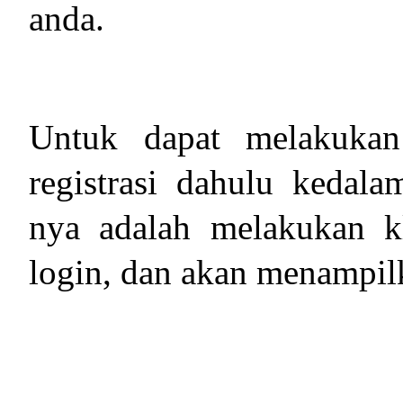
anda.
Untuk dapat melakukan
registrasi dahulu kedal
nya adalah melakukan kl
login, dan akan menampilk