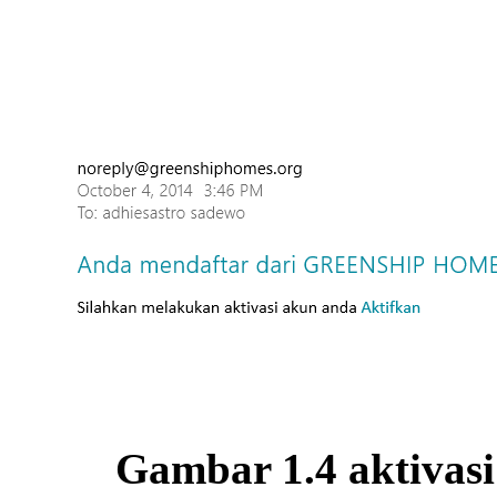
Gambar 1.4 aktivasi