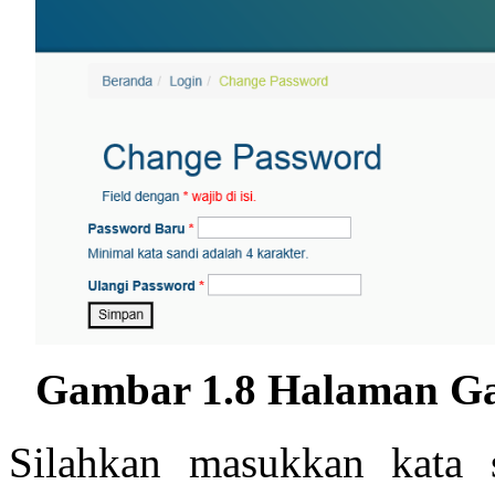
Gambar 1.8 Halaman Ga
Silahkan masukkan kata 