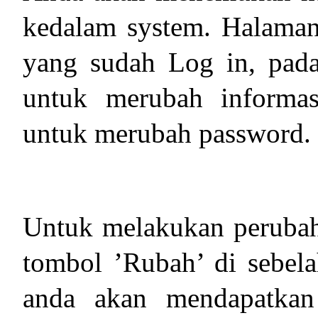
kedalam system. Halaman 
yang sudah Log in, pada
untuk merubah informasi
untuk merubah password.
Untuk melakukan perubah
tombol ’Rubah’ di sebela
anda akan mendapatkan