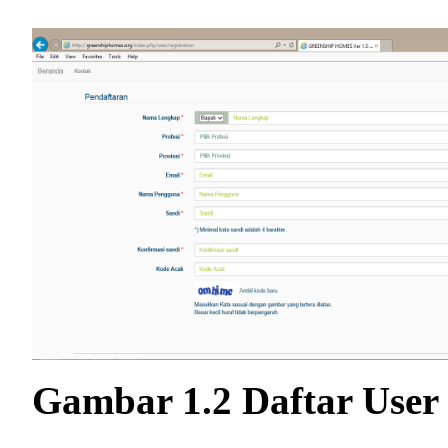
Gambar 1.2 Daftar User