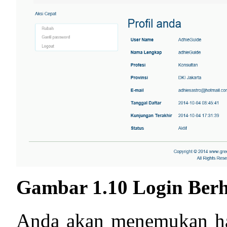
Gambar 1.10 Login Berh
Anda akan menemukan hal