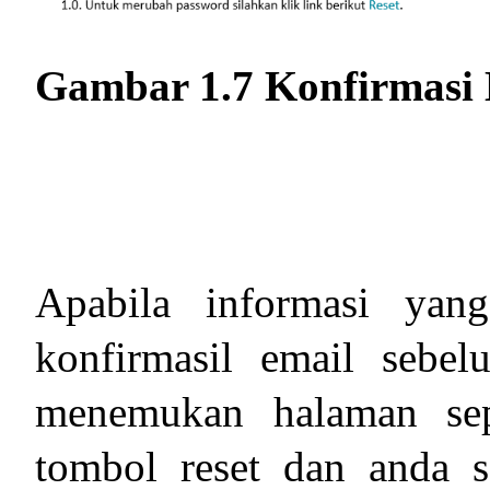
Gambar 1.7 Konfirmasi
Apabila informasi ya
konfirmasil email sebe
menemukan halaman sepe
tombol reset dan anda s