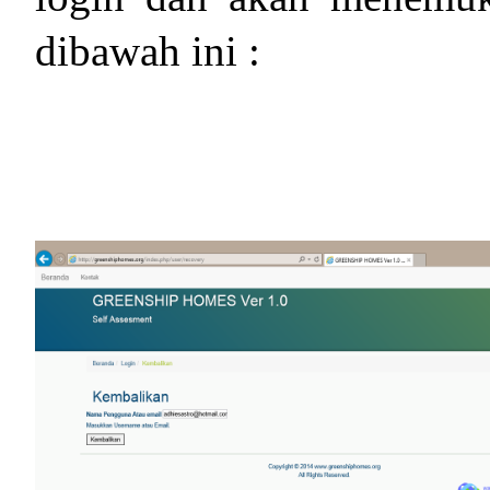
dibawah ini :