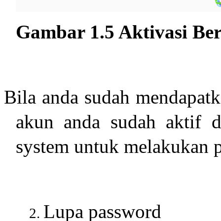
Gambar 1.5 Aktivasi Ber
Bila anda sudah mendapatka
akun anda sudah aktif 
system untuk melakukan p
Lupa password