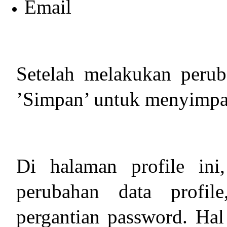
Email
Setelah melakukan perub
’Simpan’ untuk menyimpan
Di halaman profile ini
perubahan data profil
pergantian password. Hal