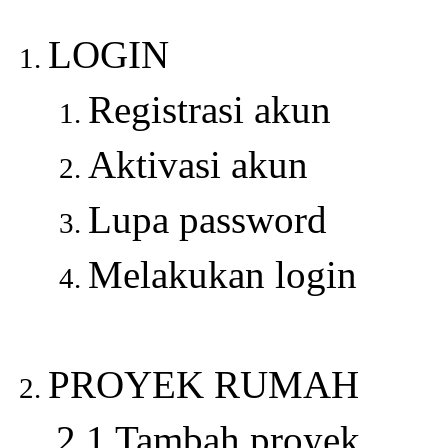
LOGIN
Registrasi akun
Aktivasi akun
Lupa password
Melakukan login
PROYEK RUMAH
2
.1 Tambah proyek