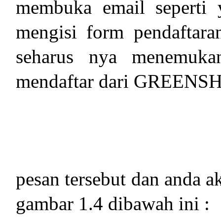
membuka email seperti 
mengisi form pendaftara
seharus nya menemuka
mendaftar dari GREENSH
pesan tersebut dan anda a
gambar 1.4 dibawah ini :