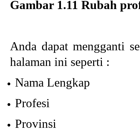
Gambar 1.11 Rubah prof
Anda dapat mengganti sel
halaman ini seperti :
Nama Lengkap
Profesi
Provinsi