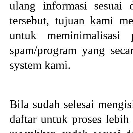
ulang informasi sesuai
tersebut, tujuan kami m
untuk meminimalisasi 
spam/program yang seca
system kami.
Bila sudah selesai mengi
daftar untuk proses lebih