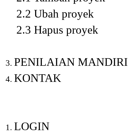
2
.2 Ubah proyek
2
.3 Hapus proyek
PENILAIAN MANDIRI
KONTAK
LOGIN