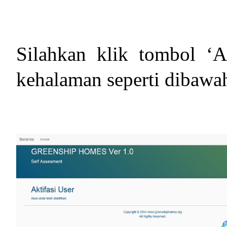
Silahkan klik tombol ‘A
kehalaman seperti dibawah