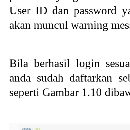
User ID dan password y
akan muncul warning mes
Bila berhasil login ses
anda sudah daftarkan se
seperti Gambar 1.10 dibaw