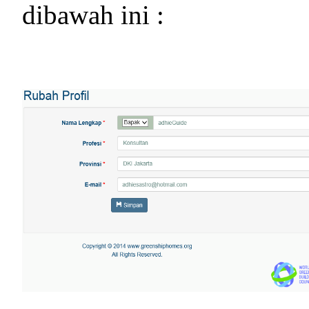
dibawah ini :