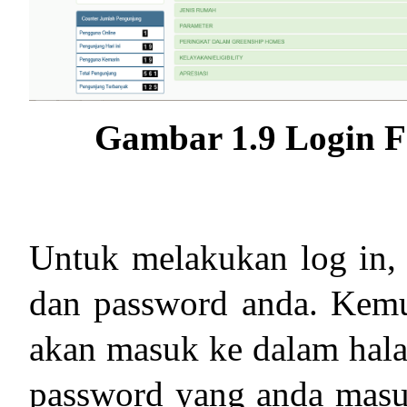
Gambar 1.9 Login 
Untuk melakukan log in,
dan password anda. Kem
akan masuk ke dalam hal
password yang anda masuk