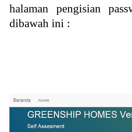
halaman pengisian pass
dibawah ini :